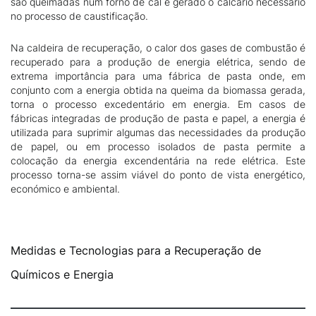
são queimadas num forno de cal e gerado o calcário necessário
no processo de caustificação.
Na caldeira de recuperação, o calor dos gases de combustão é
recuperado para a produção de energia elétrica, sendo de
extrema importância para uma fábrica de pasta onde, em
conjunto com a energia obtida na queima da biomassa gerada,
torna o processo excedentário em energia. Em casos de
fábricas integradas de produção de pasta e papel, a energia é
utilizada para suprimir algumas das necessidades da produção
de papel, ou em processo isolados de pasta permite a
colocação da energia excendentária na rede elétrica. Este
processo torna-se assim viável do ponto de vista energético,
económico e ambiental.
Medidas e Tecnologias para a Recuperação de
Químicos e Energia