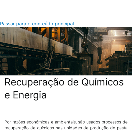
Passar para o conteúdo principal
Recuperação de Químicos
e Energia
Por razões económicas e ambientais, são usados processos de
Descrição
recuperação de químicos nas unidades de produção de pasta