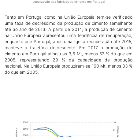
Localização das fábricas de cimento em Portugal
Tanto em Portugal como na União Europeia tem-se verificado
uma taxa de decréscimo da produção de cimento semelhante
até ao ano de 2013. A partir de 2014, a produção de cimento
na União Europeia apresentou uma tendência de recuperação,
enquanto que Portugal, após uma ligeira recuperação até 2015,
manteve a trajetória decrescente. Em 2017 a produção de
cimento em Portugal atingiu as 3,6 Mt, menos 57 % do que em
2005, representando 29 % da capacidade de produção
nacional. Na União Europeia produziram-se 160 Mt, menos 33 %
do que em 2005.