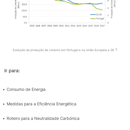
Evolução da produção de cimento em Portugal e na União Europeia a 28.
Ir para:
Consumo de Energia
Medidas para a Eficiência Energética
Roteiro para a Neutralidade Carbónica