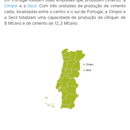
Cimpor
e a
Secil
. Com três unidades de produção de cimento
cada, localizadas entre o centro e o sul de Portugal
, a Cimpor e
a Secil totalizam uma capacidade de produção de clínquer de
8 Mt/ano e de cimento de 12,3 Mt/ano.