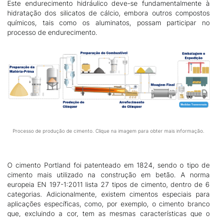
Este endurecimento hidráulico deve-se fundamentalmente à
hidratação dos silicatos de cálcio, embora outros compostos
químicos, tais como os aluminatos, possam participar no
processo de endurecimento.
Processo de produção de cimento. Clique na imagem para obter mais informação.
O cimento Portland foi patenteado em 1824, sendo o tipo de
cimento mais utilizado na construção em betão. A norma
europeia EN 197-1:2011 lista 27 tipos de cimento, dentro de 6
categorias. Adicionalmente, existem cimentos especiais para
aplicações específicas, como, por exemplo, o cimento branco
que, excluindo a cor, tem as mesmas características que o