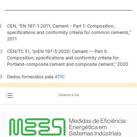
CEN, “EN 197-1:2011; Cement - Part 1: Composition,
specifications and conformity criteria for common cements,”
2011
CEN/TC 51, “prEN 197-5:2020; Cement — Part 5:
Composition, specifications and conformity criteria for
Portland-composite cement and composite cement,” 2020
Dados fornecidos pela
ATIC
Cimento e Cal