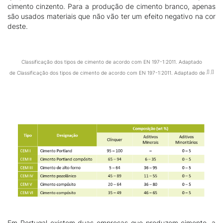
cimento cinzento. Para a produção de cimento branco, apenas
são usados materiais que não vão ter um efeito negativo na cor
deste.
Classificação dos tipos de cimento de acordo com EN 197-1:2011. Adaptado
de Classificação dos tipos de cimento de acordo com EN 197-1:2011. Adaptado de
Em Portugal existem duas empresas que produzem cimento, a