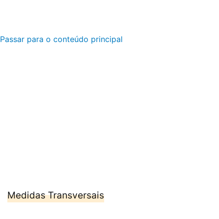
Passar para o conteúdo principal
Medidas Transversais