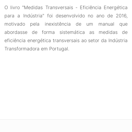
O livro "Medidas Transversais - Eficiência Energética
para a Indústria" foi desenvolvido no ano de 2016,
motivado pela inexistência de um manual que
abordasse de forma sistemática as medidas de
eficiência energética transversais ao setor da Indústria
Transformadora em Portugal.