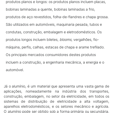
produtos planos e longos: os produtos planos incluem placas,
bobinas laminadas a quente, bobinas laminadas a frio,
produtos de aço revestidos, folha-de-flandres e chapa grossa.
São utilizados em automóveis, maquinaria pesada, tubos e
condutas, construção, embalagem e eletrodomésticos. Os
produtos longos incluem biletes,
blooms
, vergalhões, fio-
máquina, perfis, calhas, estacas de chapa e arame trefilado.
Os principais mercados consumidores destes produtos
incluem a construção, a engenharia mecânica, a energia e o
automóvel.
Já o alumínio, é um material que apresenta uma vasta gama de
aplicações, nomeadamente na indústria dos transportes,
construção, embalagem, no setor da eletricidade, em todos os
sistemas de distribuição de eletricidade a alta voltagem,
aparelhos eletrodomésticos, e os setores mecânico e agrícola.
O alumínio pode ser obtido sob a forma primária ou secundária.