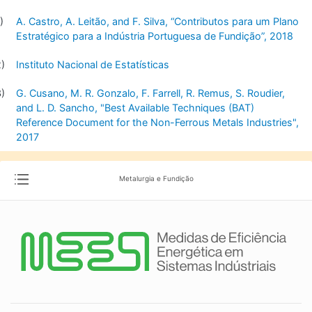
A. Castro, A. Leitão, and F. Silva, “Contributos para um Plano
Estratégico para a Indústria Portuguesa de Fundição”, 2018
Instituto Nacional de Estatísticas
G. Cusano, M. R. Gonzalo, F. Farrell, R. Remus, S. Roudier,
and L. D. Sancho, "Best Available Techniques (BAT)
Reference Document for the Non-Ferrous Metals Industries",
2017
Metalurgia e Fundição