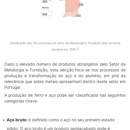
Distribuição das 315 empresas do setor da Metalurgia e Fundição pelo território
nacional em 2019.
Dado o elevado número de produtos abrangidos pelo Setor da
Metalurgia e Fundição, esta secção foca-se nos processos de
produção e transformação do aço e do alumínio, em prol da
relevância que estes metais apresentam dentro deste setor em
Portugal.
A produção de ferro e aço pode ser classificada nas seguintes
categorias chave:
Aço bruto:
é definido como o aço no seu primeiro estado
sólido. O aço bruto é um produto semiacabado onde é