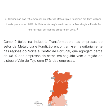
a) Distribuição das 315 empresas do setor da Metalurgia e Fundição em Portugal por
tipo de produto em 2019. (b) Volume de negócios do setor da Metalurgia e Fundição
em Portugal por tipo de produto em 2019.
Como é típico na Indústria Transformadora, as empresas do
setor da Metalurgia e Fundição encontram-se maioritariamente
nas regiões do Norte e Centro de Portugal, que agregam cerca
de 68 % das empresas do setor, em seguida vem a região de
Lisboa e Vale do Tejo com 17 % das empresas.