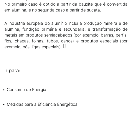
No primeiro caso é obtido a partir da bauxite que é convertida
em alumina, e no segunda caso a partir de sucata.
A indústria europeia do alumínio inclui a produção mineira e de
alumina, fundição primária e secundária, e transformação de
metais em produtos semiacabados (por exemplo, barras, perfis,
fios, chapas, folhas, tubos, canos) e produtos especiais (por
exemplo, pós, ligas especiais).
Ir para:
Consumo de Energia
Medidas para a Eficiência Energética