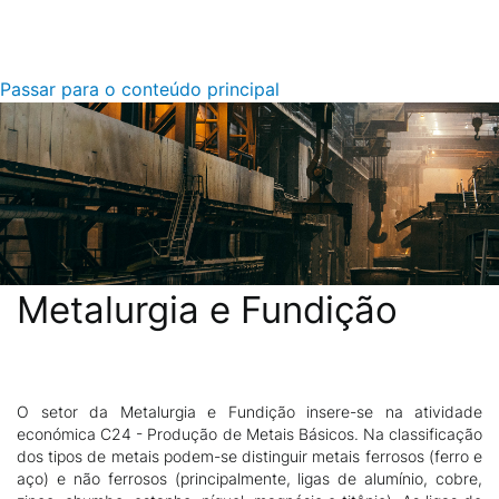
Passar para o conteúdo principal
Metalurgia e Fundição
O setor da Metalurgia e Fundição insere-se na atividade
Descrição
económica C24 - Produção de Metais Básicos. Na classificação
dos tipos de metais podem-se distinguir metais ferrosos (ferro e
aço) e não ferrosos (principalmente, ligas de alumínio, cobre,