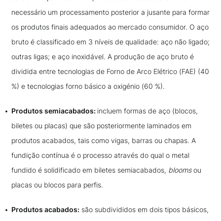
necessário um processamento posterior a jusante para formar
os produtos finais adequados ao mercado consumidor. O aço
bruto é classificado em 3 níveis de qualidade: aço não ligado;
outras ligas; e aço inoxidável. A produção de aço bruto é
dividida entre tecnologias de Forno de Arco Elétrico (FAE) (40
%) e tecnologias forno básico a oxigénio (60 %).
Produtos semiacabados:
incluem formas de aço (blocos,
biletes ou placas) que são posteriormente laminados em
produtos acabados, tais como vigas, barras ou chapas. A
fundição contínua é o processo através do qual o metal
fundido é solidificado em biletes semiacabados,
blooms
ou
placas ou blocos para perfis.
Produtos acabados:
são subdivididos em dois tipos básicos,