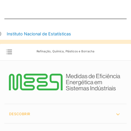
Instituto Nacional de Estatísticas
Refinação, Química, Plásticos e Borracha
DESCOBRIR