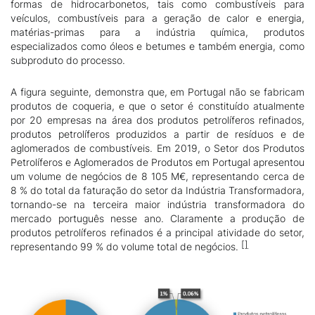
formas de hidrocarbonetos, tais como combustíveis para
veículos, combustíveis para a geração de calor e energia,
matérias-primas para a indústria química, produtos
especializados como óleos e betumes e também energia, como
subproduto do processo.
A figura seguinte, demonstra que, em Portugal não se fabricam
produtos de coqueria, e que o setor é constituído atualmente
por 20 empresas na área dos produtos petrolíferos refinados,
produtos petrolíferos produzidos a partir de resíduos e de
aglomerados de combustíveis. Em 2019, o Setor dos Produtos
Petrolíferos e Aglomerados de Produtos em Portugal apresentou
um volume de negócios de 8
105
M€, representando cerca de
8 % do total da faturação do setor da Indústria Transformadora,
tornando-se na terceira maior indústria transformadora do
mercado português nesse ano. Claramente a produção de
produtos petrolíferos refinados é a principal atividade do setor,
representando 99 % do volume total de negócios.