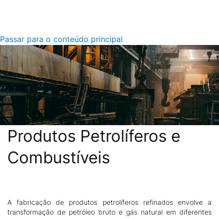
Passar para o conteúdo principal
Produtos Petrolíferos e
Combustíveis
A fabricação de produtos petrolíferos refinados envolve a
Descrição
transformação de petróleo bruto e gás natural em diferentes