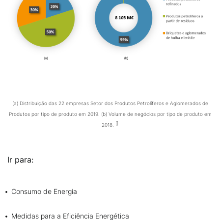
(a) Distribuição das 22 empresas Setor dos Produtos Petrolíferos e Aglomerados de
Produtos por tipo de produto em 2019. (b) Volume de negócios por tipo de produto em
2018.
Ir para:
Consumo de Energia
Medidas para a Eficiência Energética