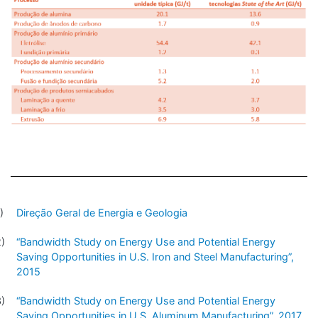
Direção Geral de Energia e Geologia
“Bandwidth Study on Energy Use and Potential Energy
Saving Opportunities in U.S. Iron and Steel Manufacturing”,
2015
“Bandwidth Study on Energy Use and Potential Energy
Saving Opportunities in U.S. Aluminum Manufacturing”, 2017