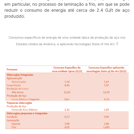
em particular, no processo de laminação a frio, em que se pode
reduzir o consumo de energia até cerca de 2.4 GJ/t de aço
produzido.
Consumos específicos de energia de uma unidade típica de produção de aço nos
Estados Unidos da América, e aplicando tecnologias State of the Art.