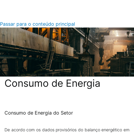
Passar para o conteúdo principal
Consumo de Energia
Descrição
Consumo de Energia do Setor
De acordo com os dados provisórios do balanço energético em