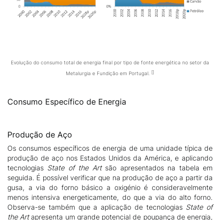
Evolução do consumo total de energia final por tipo de fonte energética no setor da
Metalurgia e Fundição em Portugal.
Consumo Específico de Energia
Produção de Aço
Os consumos específicos de energia de uma unidade típica de
produção de aço nos Estados Unidos da América, e aplicando
tecnologias
State of the Art
são apresentados na tabela em
seguida. É possível verificar que na produção de aço a partir da
gusa, a via do forno básico a oxigénio é consideravelmente
menos intensiva energeticamente, do que a via do alto forno.
Observa-se também que a aplicação de tecnologias
State of
the Art
apresenta um grande potencial de poupança de energia,