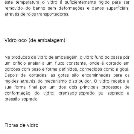
esta temperatura o vidro é suficientemente rígido para ser
removido do banho sem deformações e danos superficiais,
através de rolos transportadores.
Vidro oco (de embalagem)
Na produção de vidro de embalagem, o vidro fundido passa por
um orifício anelar a um fluxo constante, onde é cortado em
porções com peso e forma definidos, conhecidos como a gota.
Depois de cortadas, as gotas são encaminhadas para os
moldes através do mecanismo distribuidor. O vidro recebe a
sua forma final por um dos dois principais processos de
conformação do vidro: prensado-soprado ou soprado a
pressão-soprado.
Fibras de vidro