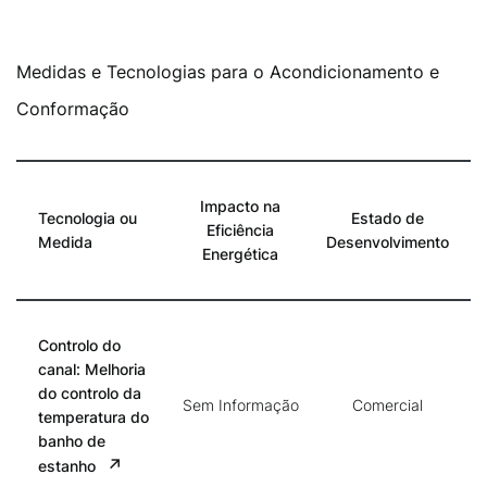
Medidas e Tecnologias para o Acondicionamento e
Conformação
Impacto na
Tecnologia ou
Estado de
Eficiência
Medida
Desenvolvimento
Energética
Controlo do
canal:
Melhoria
do controlo da
Sem Informação
Comercial
temperatura do
banho de
estanho