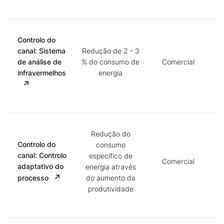
Controlo do
canal: Sistema
Redução de 2 - 3
de análise de
% do consumo de
Comercial
infravermelhos
energia
Redução do
Controlo do
consumo
canal: Controlo
específico de
Comercial
adaptativo do
energia através
processo
do aumento da
produtividade