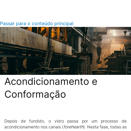
Passar para o conteúdo principal
Acondicionamento e
Conformação
Depois de fundido, o vidro passa por um processo de
Descrição
acondicionamento nos canais (
forehearth
). Nesta fase, todas as