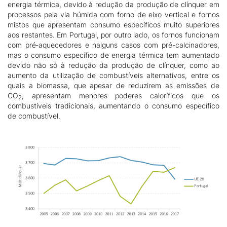
energia térmica, devido à redução da produção de clínquer em
processos pela via húmida com forno de eixo vertical e fornos
mistos que apresentam consumo específicos muito superiores
aos restantes. Em Portugal, por outro lado, os fornos funcionam
com pré‑aquecedores e nalguns casos com pré-calcinadores,
mas o consumo específico de energia térmica tem aumentado
devido não só à redução da produção de clínquer, como ao
aumento da utilização de combustíveis alternativos, entre os
quais a biomassa, que apesar de reduzirem as emissões de
CO
, apresentam menores poderes caloríficos que os
2
combustíveis tradicionais, aumentando o consumo específico
de combustível.