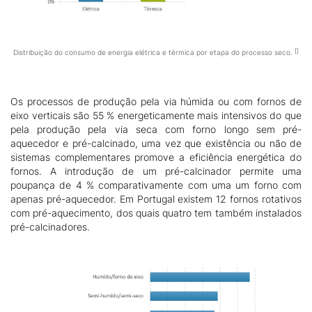
Distribuição do consumo de energia elétrica e térmica por etapa do processo seco.
O
s processos de produção pela via húmida ou com fornos de
eixo verticais são 55 % energeticamente mais intensivos do que
pela produção pela via seca com forno longo sem pré-
aquecedor e pré-calcinado, uma vez que existência ou não de
sistemas complementares promove a eficiência energética do
fornos. A introdução de um pré-calcinador permite uma
poupança de 4 % comparativamente com uma um forno com
apenas pré-aquecedor. Em Portugal existem 12 fornos rotativos
com pré-aquecimento, dos quais quatro tem também instalados
pré-calcinadores.