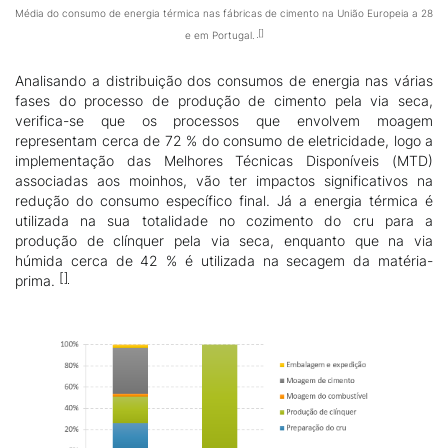
Média do consumo de energia térmica nas fábricas de cimento na União Europeia a 28
e em Portugal.
Analisando a distribuição dos consumos de energia nas várias
fases do processo de produção de cimento pela via seca,
verifica-se que os processos que envolvem moagem
representam cerca de 72 % do consumo de eletricidade, logo a
implementação das Melhores Técnicas Disponíveis (MTD)
associadas aos moinhos, vão ter impactos significativos na
redução do consumo específico final. Já a energia térmica é
utilizada na sua totalidade no cozimento do cru para a
produção de clínquer pela via seca, enquanto que na via
húmida cerca de 42 % é utilizada na secagem da matéria-
prima.