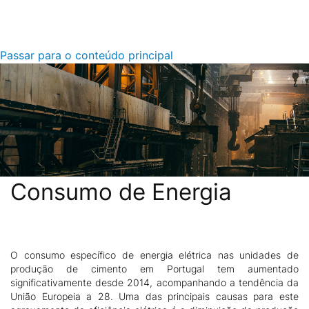
Passar para o conteúdo principal
Consumo de Energia
O consumo específico de energia elétrica nas unidades de
Descrição
produção de cimento em Portugal tem aumentado
significativamente desde 2014, acompanhando a tendência da
União Europeia a 28. Uma das principais causas para este