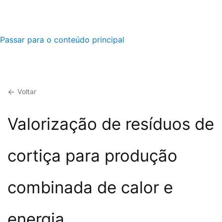
Passar para o conteúdo principal
Voltar
Valorização de resíduos de
cortiça para produção
combinada de calor e
energia