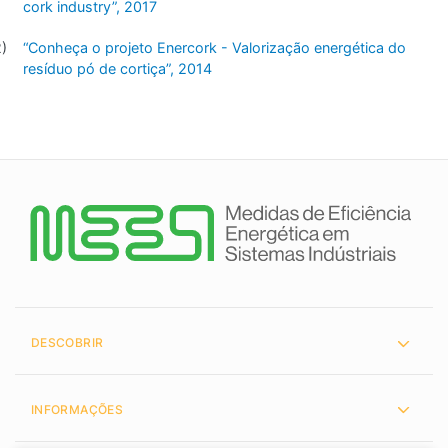
cork industry”, 2017
“Conheça o projeto Enercork - Valorização energética do
resíduo pó de cortiça”, 2014
DESCOBRIR
INFORMAÇÕES