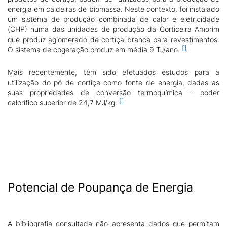
energia em caldeiras de biomassa. Neste contexto, foi instalado
um sistema de produção combinada de calor e eletricidade
(CHP) numa das unidades de produção da Corticeira Amorim
que produz aglomerado de cortiça branca para revestimentos.
O sistema de cogeração produz em média 9 TJ/ano.
Mais recentemente, têm sido efetuados estudos para a
utilização do pó de cortiça como fonte de energia, dadas as
suas propriedades de conversão termoquímica – poder
calorífico superior de 24,7 MJ/kg.
Potencial de Poupança de Energia
A bibliografia consultada não apresenta dados que permitam