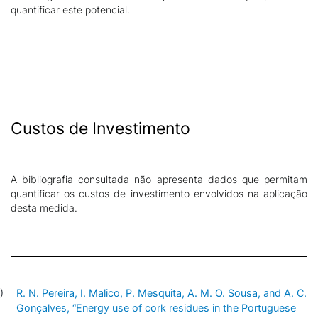
quantificar este potencial.
Custos de Investimento
A bibliografia consultada não apresenta dados que permitam
quantificar os custos de investimento envolvidos na aplicação
desta medida.
R. N. Pereira, I. Malico, P. Mesquita, A. M. O. Sousa, and A. C.
Gonçalves, “Energy use of cork residues in the Portuguese