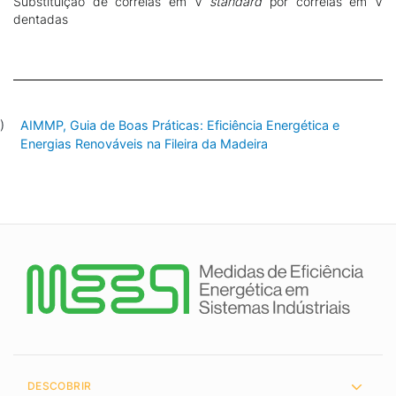
Substituição de correias em V
standard
por correias em V
dentadas
AIMMP, Guia de Boas Práticas: Eficiência Energética e
Energias Renováveis na Fileira da Madeira
DESCOBRIR