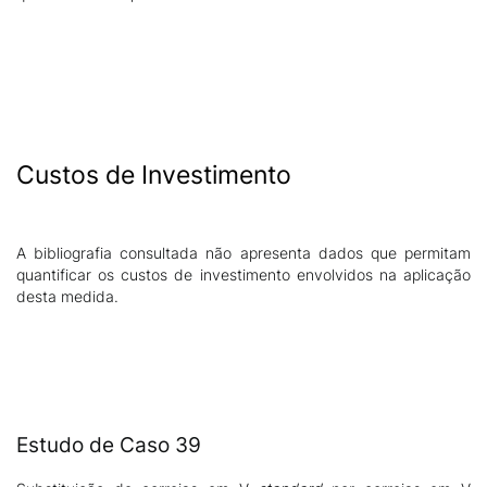
Custos de Investimento
A bibliografia consultada não apresenta dados que permitam
quantificar os custos de investimento envolvidos na aplicação
desta medida.
Estudo de Caso 39