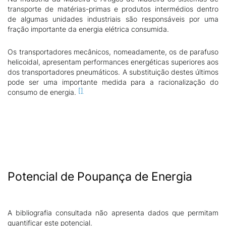
transporte de matérias-primas e produtos intermédios dentro
de algumas unidades industriais são responsáveis por uma
fração importante da energia elétrica consumida.
Os transportadores mecânicos, nomeadamente, os de parafuso
helicoidal, apresentam performances energéticas superiores aos
dos transportadores pneumáticos. A substituição destes últimos
pode ser uma importante medida para a racionalização do
consumo de energia.
Potencial de Poupança de Energia
A bibliografia consultada não apresenta dados que permitam
quantificar este potencial.