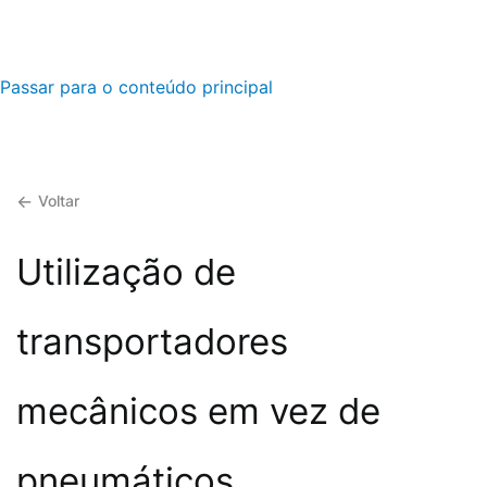
Passar para o conteúdo principal
Voltar
Utilização de
transportadores
mecânicos em vez de
pneumáticos