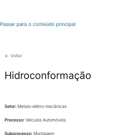
Passar para o conteúdo principal
Voltar
Hidroconformação
Setor:
Metalo-elétro-mecânicas
Processo:
Veículos Automóveis
Subprocesso:
Montagem