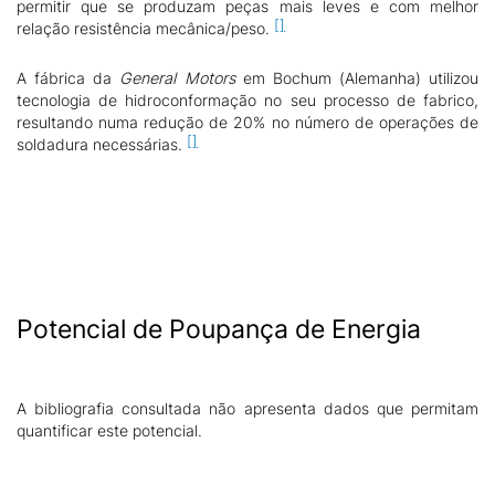
permitir que se produzam peças mais leves e com melhor
relação resistência mecânica/peso.
A fábrica da
General Motors
em Bochum (Alemanha) utilizou
tecnologia de hidroconformação no seu processo de fabrico,
resultando numa redução de 20% no número de operações de
soldadura necessárias.
Potencial de Poupança de Energia
A bibliografia consultada não apresenta dados que permitam
quantificar este potencial.