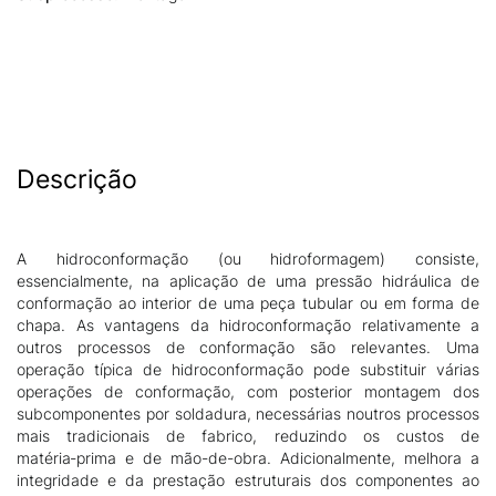
Descrição
A hidroconformação (ou hidroformagem) consiste,
essencialmente, na aplicação de uma pressão hidráulica de
conformação ao interior de uma peça tubular ou em forma de
chapa. As vantagens da hidroconformação relativamente a
outros processos de conformação são relevantes. Uma
operação típica de hidroconformação pode substituir várias
operações de conformação, com posterior montagem dos
subcomponentes por soldadura, necessárias noutros processos
mais tradicionais de fabrico, reduzindo os custos de
matéria‑prima e de mão-de-obra. Adicionalmente, melhora a
integridade e da prestação estruturais dos componentes ao