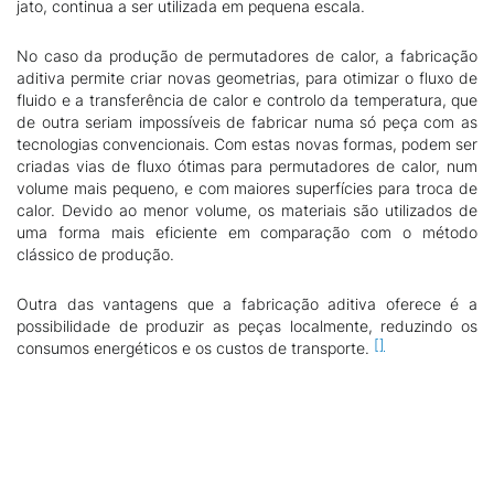
jato, continua a ser utilizada em pequena escala.
No caso da produção de permutadores de calor, a fabricação
aditiva permite criar novas geometrias, para otimizar o fluxo de
fluido e a transferência de calor e controlo da temperatura, que
de outra seriam impossíveis de fabricar numa só peça com as
tecnologias convencionais. Com estas novas formas, podem ser
criadas vias de fluxo ótimas para permutadores de calor, num
volume mais pequeno, e com maiores superfícies para troca de
calor. Devido ao menor volume, os materiais são utilizados de
uma forma mais eficiente em comparação com o método
clássico de produção.
Outra das vantagens que a fabricação aditiva oferece é a
possibilidade de produzir as peças localmente, reduzindo os
consumos energéticos e os custos de transporte.