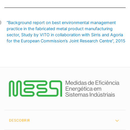
“Background report on best environmental management
practice in the fabricated metal product manufacturing
sector, Study by VITO in collaboration with Sirris and Agoria
for the European Commission’s Joint Research Centre”, 2015
DESCOBRIR