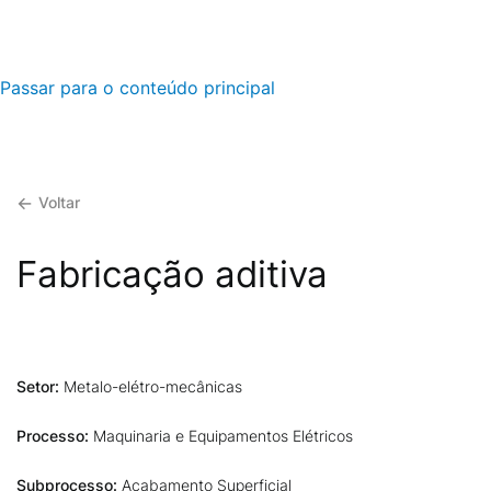
Passar para o conteúdo principal
Voltar
Fabricação aditiva
Setor:
Metalo-elétro-mecânicas
Processo:
Maquinaria e Equipamentos Elétricos
Subprocesso:
Acabamento Superficial