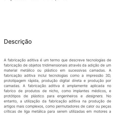
Descrição
A fabricação aditiva é um termo que descreve tecnologias de
fabricação de objetos tridimensionais através da adição de um
material metálico ou plástico em sucessivas camadas. A
fabricação aditiva inclui tecnologias como a impressão 3D,
prototipagem rápida, produção digital direta e produção por
camadas. A fabricação aditiva é amplamente aplicada no
fabrico de produtos de nicho, como implantes médicos, e
protótipos de plástico para engenheiros e
designers
. No
entanto, a utilização da fabricação aditiva na produção de
artigos mais complexos, como permutadores de calor ou peças
críticas de liga metálica para serem utilizadas em motores a