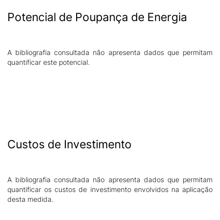
Potencial de Poupança de Energia
A bibliografia consultada não apresenta dados que permitam
quantificar este potencial.
Custos de Investimento
A bibliografia consultada não apresenta dados que permitam
quantificar os custos de investimento envolvidos na aplicação
desta medida.