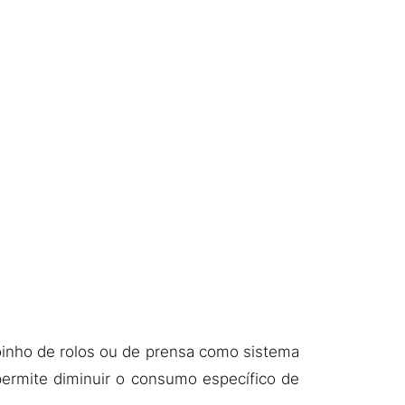
oinho de rolos ou de prensa como sistema
permite diminuir o consumo específico de