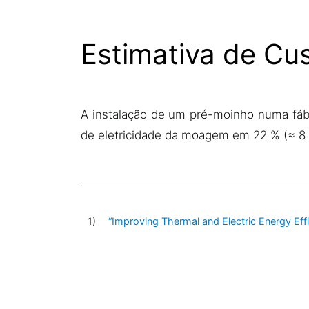
Estimativa de Cu
A instalação de um pré-moinho numa fáb
de eletricidade da moagem em 22 % (
≈
8
“Improving Thermal and Electric Energy Effi