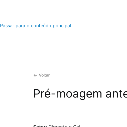
Passar para o conteúdo principal
Voltar
Pré-moagem ante