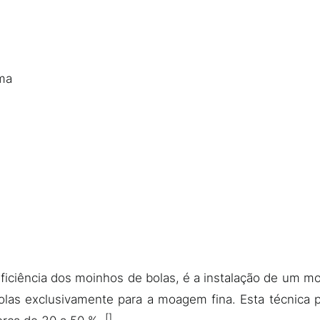
ma
iciência dos moinhos de bolas, é a instalação de um m
las exclusivamente para a moagem fina. Esta técnica 