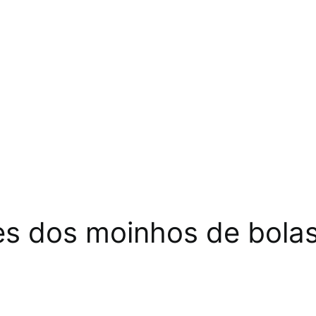
s dos moinhos de bola