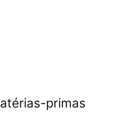
atérias-primas