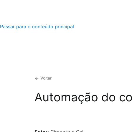
Passar para o conteúdo principal
Voltar
Automação do con