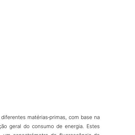
 diferentes matérias‑primas, com base na
ção geral do consumo de energia. Estes