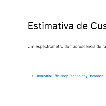
Estimativa de Cu
Um espectrómetro de fluorescência de rai
Industrial Efficiency Technology Database