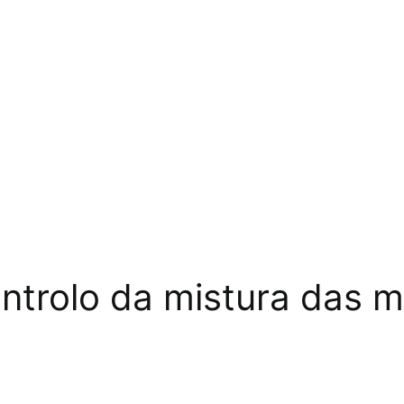
trolo da mistura das m