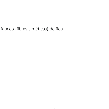
fabrico (fibras sintéticas) de fios