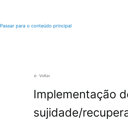
Passar para o conteúdo principal
Voltar
Implementação de
sujidade/recuper