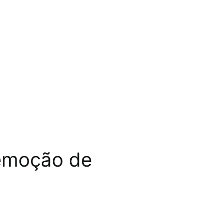
remoção de