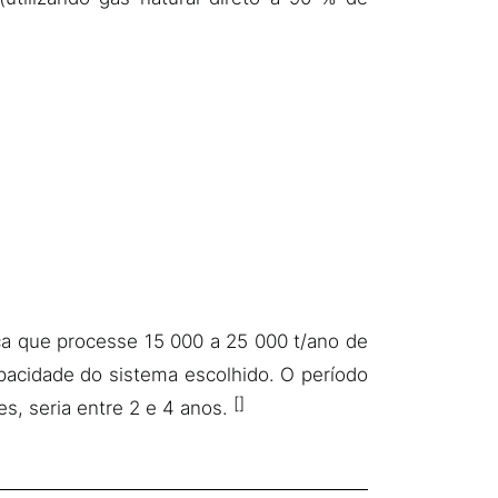
a que processe 15 000 a 25 000 t/ano de
pacidade do sistema escolhido. O período
es, seria entre 2 e 4 anos.