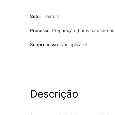
Setor:
Têxteis
Processo:
Preparação (fibras naturais) ou 
Subprocesso:
Não aplicável
Descrição