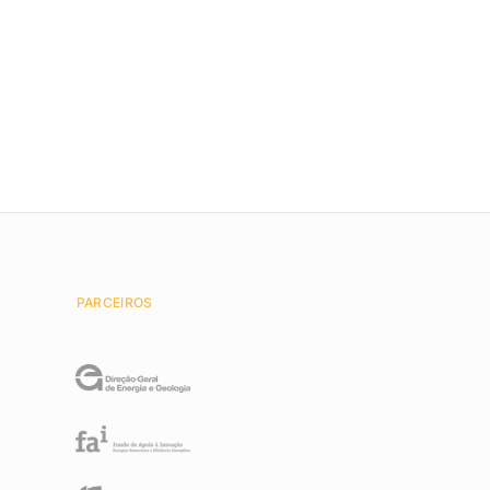
PARCEIROS