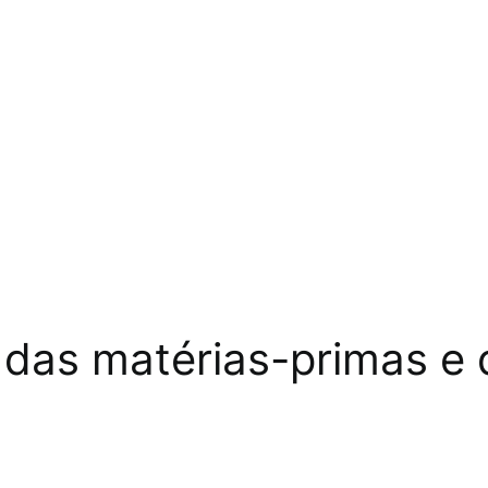
das matérias-primas e 