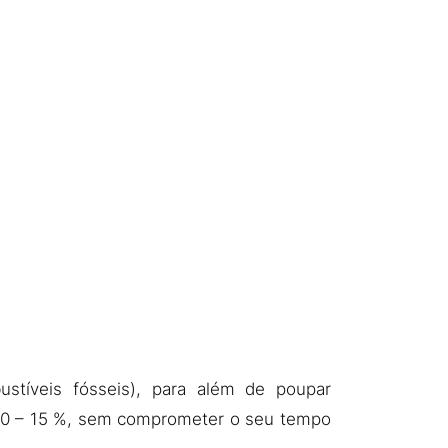
ustíveis fósseis), para além de poupar
 10 – 15 %, sem comprometer o seu tempo