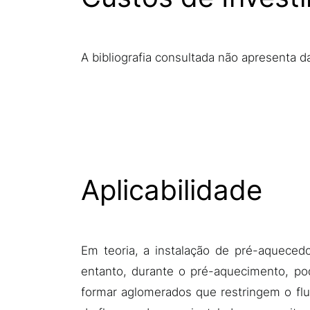
A bibliografia consultada não apresenta 
Aplicabilidade
Em teoria, a instalação de pré-aquece
entanto, durante o pré-aquecimento, po
formar aglomerados que restringem o fl