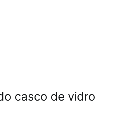
do casco de vidro