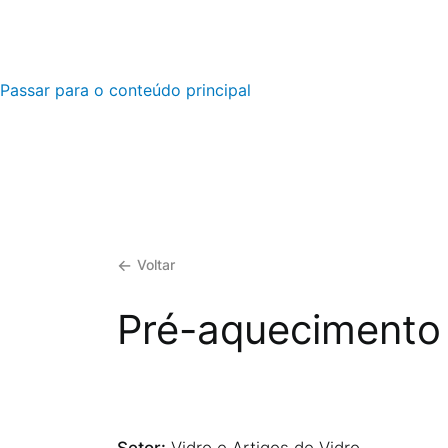
Passar para o conteúdo principal
Voltar
Pré-aquecimento 