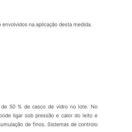
o envolvidos na aplicação desta medida.
 de 50 % de casco de vidro no lote. No
de ligar sob pressão e calor do leito e
umulação de finos. Sistemas de controlo