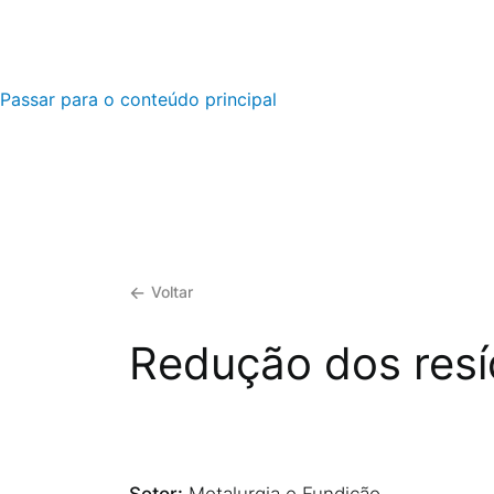
Passar para o conteúdo principal
Voltar
Redução dos resí