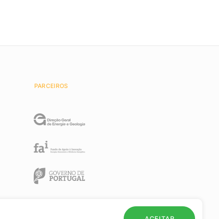
PARCEIROS
ACEITAR