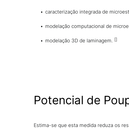
caracterização integrada de microest
modelação computacional de microest
modelação 3D de laminagem.
Potencial de Pou
Estima-se que esta medida reduza os res