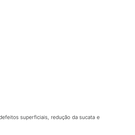
feitos superficiais, redução da sucata e