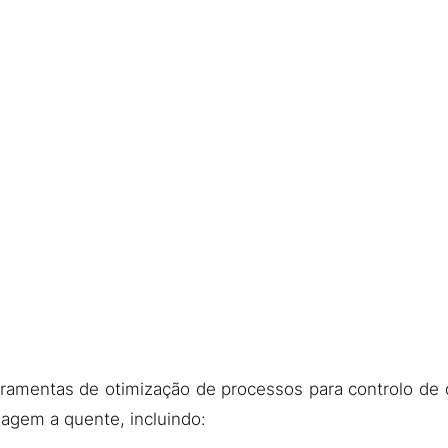
ramentas de otimização de processos para controlo de de
nagem a quente, incluindo: