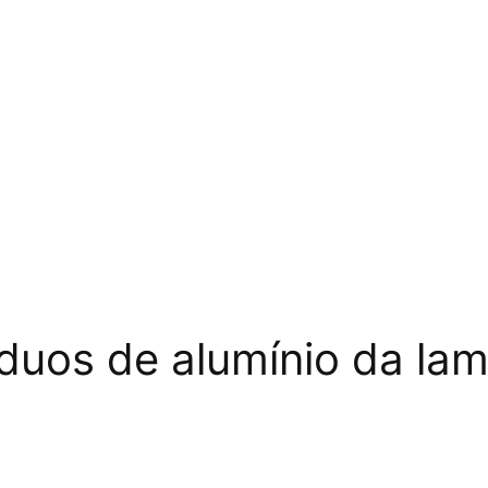
duos de alumínio da la