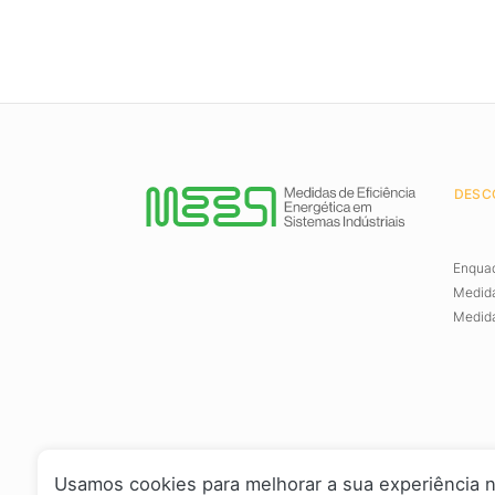
DESC
Enqua
Medida
Medida
Usamos cookies para melhorar a sua experiência n