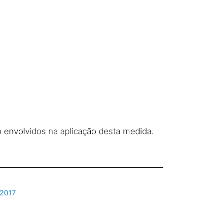
o envolvidos na aplicação desta medida.
 2017