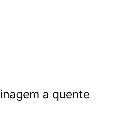
minagem a quente