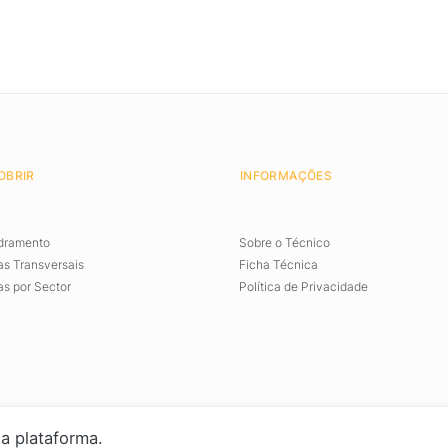
OBRIR
INFORMAÇÕES
dramento
Sobre o Técnico
s Transversais
Ficha Técnica
s por Sector
Política de Privacidade
a plataforma.