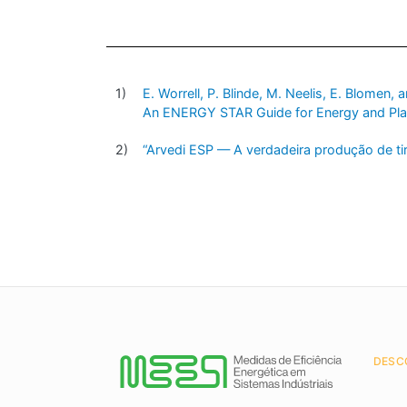
E. Worrell, P. Blinde, M. Neelis, E. Blomen
An ENERGY STAR Guide for Energy and Pla
“Arvedi ESP — A verdadeira produção de ti
DESC