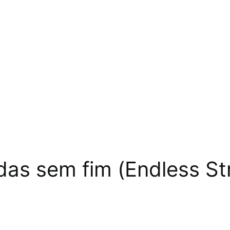
as sem fim (Endless Str