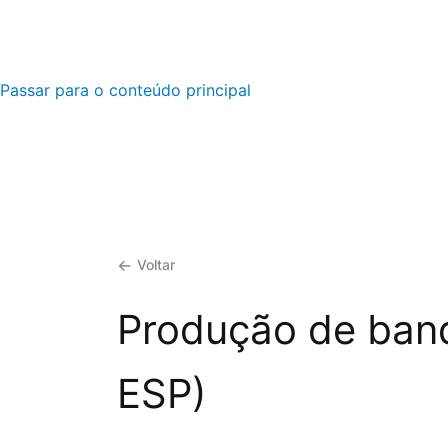
Passar para o conteúdo principal
Voltar
Produção de band
ESP)