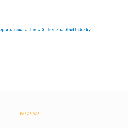
ortunities for the U.S . Iron and Steel Industry
PARCEIROS