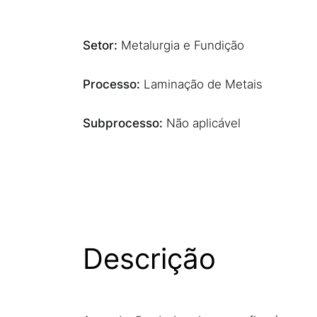
Setor:
Metalurgia e Fundição
Processo:
Laminação de Metais
Subprocesso:
Não aplicável
Descrição