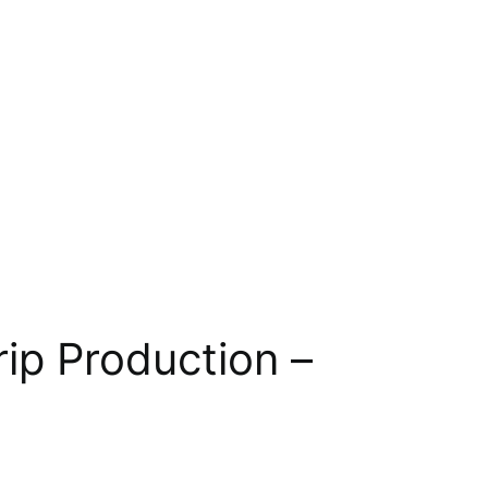
ip Production –