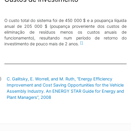
O custo total do sistema foi de 450 000 $ e a poupança líquida
anual de 205 000 $ (poupança proveniente dos custos de
eliminação de resíduos menos os custos anuais de
funcionamento), resultando num período de retorno do
investimento de pouco mais de 2 anos.
C. Galitsky, E. Worrell, and M. Ruth, “Energy Efficiency
Improvement and Cost Saving Opportunities for the Vehicle
Assembly Industry. An ENERGY STAR Guide for Energy and
Plant Managers”, 2008