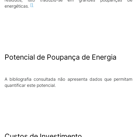
energéticas.
Potencial de Poupança de Energia
A bibliografia consultada não apresenta dados que permitam
quantificar este potencial.
Custos de Investimento