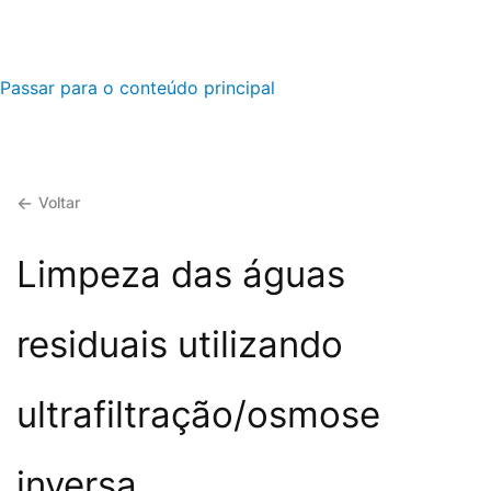
Passar para o conteúdo principal
Voltar
Limpeza das águas
residuais utilizando
ultrafiltração/osmose
inversa