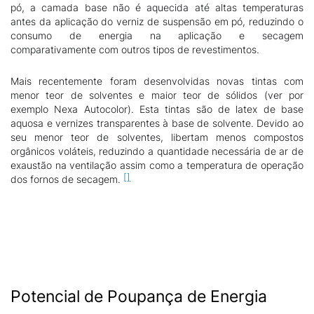
pó, a camada base não é aquecida até altas temperaturas
antes da aplicação do verniz de suspensão em pó, reduzindo o
consumo de energia na aplicação e secagem
comparativamente com outros tipos de revestimentos.
Mais recentemente foram desenvolvidas novas tintas com
menor teor de solventes e maior teor de sólidos (ver por
exemplo Nexa Autocolor). Esta tintas são de latex de base
aquosa e vernizes transparentes à base de solvente. Devido ao
seu menor teor de solventes, libertam menos compostos
orgânicos voláteis, reduzindo a quantidade necessária de ar de
exaustão na ventilação assim como a temperatura de operação
dos fornos de secagem.
Potencial de Poupança de Energia