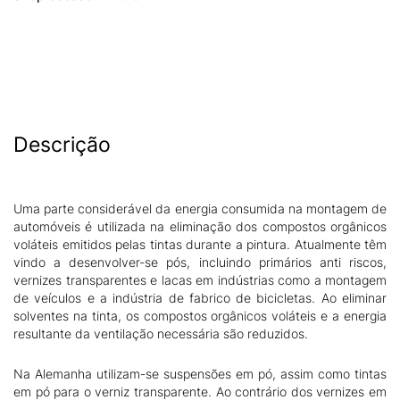
Descrição
Uma parte considerável da energia consumida na montagem de
automóveis é utilizada na eliminação dos compostos orgânicos
voláteis emitidos pelas tintas durante a pintura. Atualmente têm
vindo a desenvolver-se pós, incluindo primários anti riscos,
vernizes transparentes e lacas em indústrias como a montagem
de veículos e a indústria de fabrico de bicicletas. Ao eliminar
solventes na tinta, os compostos orgânicos voláteis e a energia
resultante da ventilação necessária são reduzidos.
Na Alemanha utilizam-se suspensões em pó, assim como tintas
em pó para o verniz transparente. Ao contrário dos vernizes em