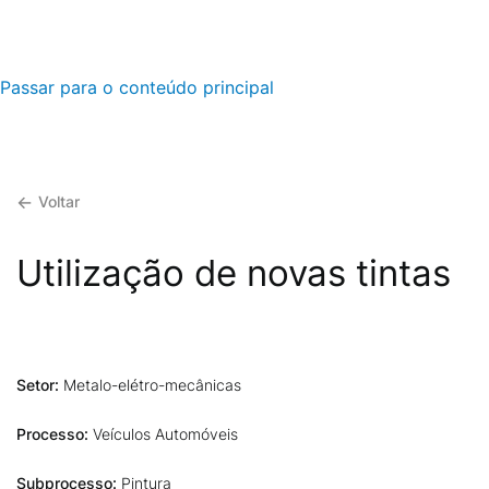
Passar para o conteúdo principal
Voltar
Utilização de novas tintas
Setor:
Metalo-elétro-mecânicas
Processo:
Veículos Automóveis
Subprocesso:
Pintura