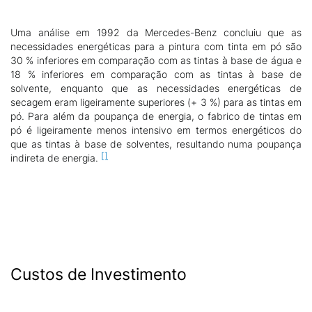
Uma análise em 1992 da Mercedes-Benz concluiu que as
necessidades energéticas para a pintura com tinta em pó são
30 % inferiores em comparação com as tintas à base de água e
18 % inferiores em comparação com as tintas à base de
solvente, enquanto que as necessidades energéticas de
secagem eram ligeiramente superiores (+ 3 %) para as tintas em
pó. Para além da poupança de energia, o fabrico de tintas em
pó é ligeiramente menos intensivo em termos energéticos do
que as tintas à base de solventes, resultando numa poupança
indireta de energia.
Custos de Investimento