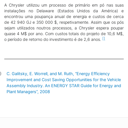
A Chrysler utilizou um processo de primário em pó nas suas
instalações no Delaware (Estados Unidos da América) e
encontrou uma poupança anual de energia e custos de cerca
de 42 940 GJ e 350 000 $, respetivamente. Assim que os pós
sejam utilizados noutros processos, a Chrysler espera poupar
quase 4 M$ por ano. Com custos totais do projeto de 10,6 M$,
o período de retorno do investimento é de 2,6 anos.
C. Galitsky, E. Worrell, and M. Ruth, “Energy Efficiency
Improvement and Cost Saving Opportunities for the Vehicle
Assembly Industry. An ENERGY STAR Guide for Energy and
Plant Managers”, 2008