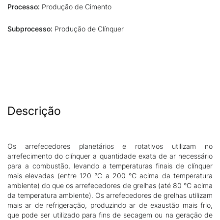
Processo:
Produção de Cimento
Subprocesso:
Produção de Clínquer
Descrição
Os arrefecedores planetários e rotativos utilizam no
arrefecimento do clínquer a quantidade exata de ar necessário
para a combustão, levando a temperaturas finais de clínquer
mais elevadas (entre 120 °C a 200 °C acima da temperatura
ambiente) do que os arrefecedores de grelhas (até 80 °C acima
da temperatura ambiente). Os arrefecedores de grelhas utilizam
mais ar de refrigeração, produzindo ar de exaustão mais frio,
que pode ser utilizado para fins de secagem ou na geração de