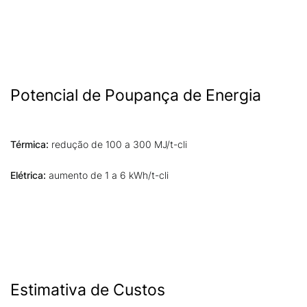
Potencial de Poupança de Energia
Térmica:
redução de 100 a 300 MJ/t-cli
Elétrica:
aumento de 1 a 6 kWh/t-cli
Estimativa de Custos