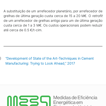
A substituição de um arrefecedor planetário, por arrefecedor de
grelhas de última geração custa cerca de 15 a 20 M€. O
retrofit
de um arrefecedor de grelhas antigo para um de última geração
custa cerca de 1 a 3 M€
.
Os custos operacionais podem reduzir
até cerca de 0.5 €/t-cim.
“Development of State of the Art-Techniques in Cement
Manufacturing: Trying to Look Ahead,” 2017