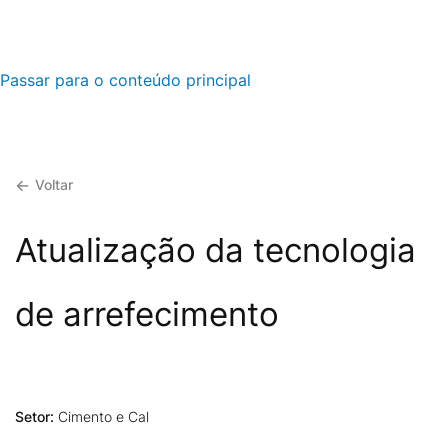
Passar para o conteúdo principal
Voltar
Atualização da tecnologia
de arrefecimento
Setor:
Cimento e Cal